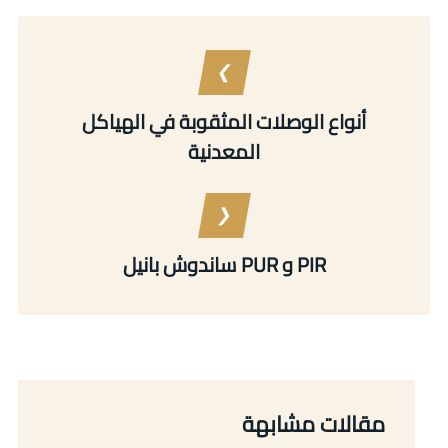
أنواع الوصلات المثقوبة في الهياكل
المعدنية
ساندوش بانيل PUR و PIR
مقالات مشابهة