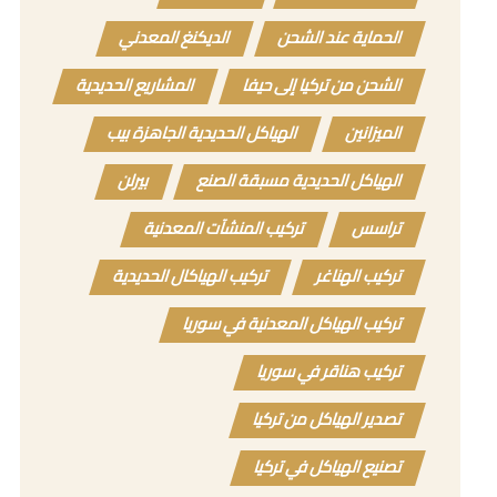
الحماية عند الشحن
الديكنغ المعدني
الشحن من تركيا إلى حيفا
المشاريع الحديدية
الميزانين
الهياكل الحديدية الجاهزة بيب
الهياكل الحديدية مسبقة الصنع
بيرلن
تراسس
تركيب المنشآت المعدنية
تركيب الهناغر
تركيب الهياكال الحديدية
تركيب الهياكل المعدنية في سوريا
تركيب هناقر في سوريا
تصدير الهياكل من تركيا
تصنيع الهياكل في تركيا