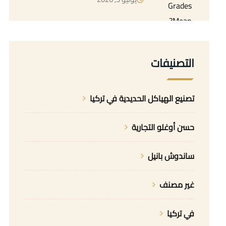
التصنيفات
تصنيع الهياكل الحديدية في تركيا
حسن أوغلو التجارية
ساندوش بانيل
غير مصنف
في تركيا