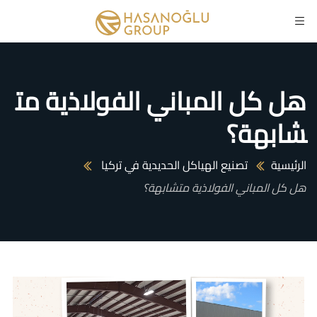
هل كل المباني الفولاذية مت
شابهة؟
الرئيسية
تصنيع الهياكل الحديدية في تركيا
هل كل المباني الفولاذية متشابهة؟