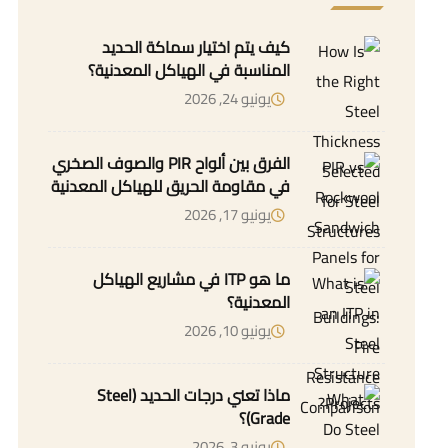
كيف يتم اختيار سماكة الحديد
المناسبة في الهياكل المعدنية؟
يونيو 24, 2026
الفرق بين ألواح PIR والصوف الصخري
في مقاومة الحريق للهياكل المعدنية
يونيو 17, 2026
ما هو ITP في مشاريع الهياكل
المعدنية؟
يونيو 10, 2026
ماذا تعني درجات الحديد (Steel
Grade)؟
يونيو 3, 2026