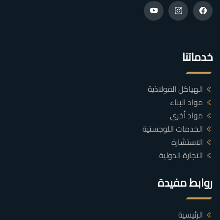
خدماتنا
الهياكل الفولاذية
مواد البناء
مواد أخرى
الخدمات اللوجستية
الاستشارة
التجارة الدولية
روابط مفيدة
الرئيسية