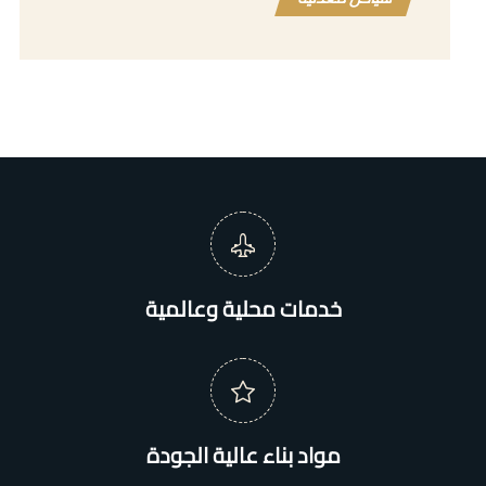
خدمات محلية وعالمية
مواد بناء عالية الجودة