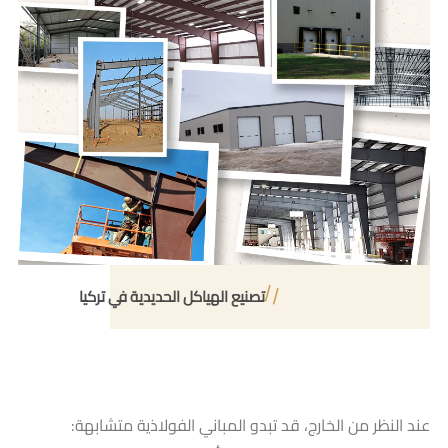
تصنيع الهياكل الحديدية في تركيا
عند النظر من الخارج، قد تبدو المباني الفولاذية متشابهة: