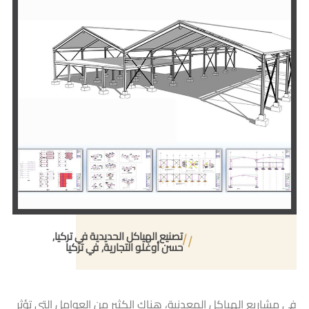
تصنيع الهياكل الحديدية في تركيا
حسن أوغلو التجارية
في تركيا
في مشاريع الهياكل المعدنية، هناك الكثير من العوامل التي تؤثر