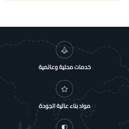
خدمات محلية وعالمية
مواد بناء عالية الجودة