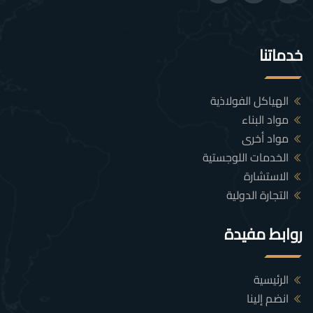
خدماتنا
الهياكل الفولاذية
مواد البناء
مواد أخرى
الخدمات اللوجستية
الاستشارة
التجارة الدولية
روابط مفيدة
الرئيسية
انضم إلينا