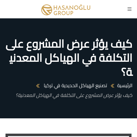
كيف يؤثر عرض المشروع على
التكلفة في الهياكل المعدني
ة؟
الرئيسية
تصنيع الهياكل الحديدية في تركيا
كيف يؤثر عرض المشروع على التكلفة في الهياكل المعدنية؟