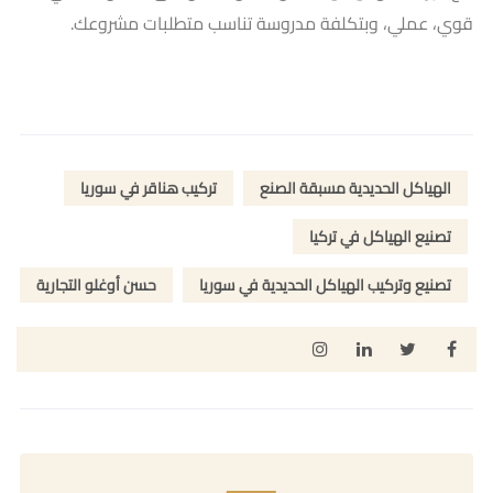
قوي، عملي، وبتكلفة مدروسة تناسب متطلبات مشروعك.
الهياكل الحديدية مسبقة الصنع
تركيب هناقر في سوريا
تصنيع الهياكل في تركيا
تصنيع وتركيب الهياكل الحديدية في سوريا
حسن أوغلو التجارية