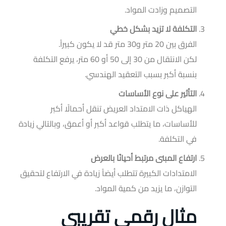
التصميم وزادت المواد.
التكلفة لا تزيد بشكل خطي
الفرق بين 20 متر و30 متر قد لا يكون كبيراً.
لكن الانتقال من 30 إلى 50 أو 60 متر، يرفع التكلفة
بنسبة أكبر بسبب التعقيد الهندسي.
التأثير على نوع الأساسات
الهياكل ذات الامتداد العريض تنقل أحمالًا أكبر
للأساسات، ما يتطلب قواعد أكبر أو أعمق، وبالتالي زيادة
في التكلفة.
ارتفاع المبنى مرتبط أحيانًا بالعرض
الامتدادات الكبيرة تتطلب أيضاً زيادة في الارتفاع لتحقيق
التوازن، ما يزيد من كمية المواد.
مثال رقمي تقريبي