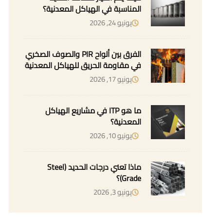
المناسبة في الهياكل المعدنية؟
يونيو 24, 2026
الفرق بين ألواح PIR والصوف الصخري
في مقاومة الحريق للهياكل المعدنية
يونيو 17, 2026
ما هو ITP في مشاريع الهياكل
المعدنية؟
يونيو 10, 2026
ماذا تعني درجات الحديد (Steel
Grade)؟
يونيو 3, 2026