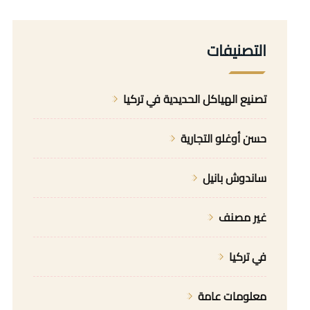
التصنيفات
تصنيع الهياكل الحديدية في تركيا
حسن أوغلو التجارية
ساندوش بانيل
غير مصنف
في تركيا
معلومات عامة