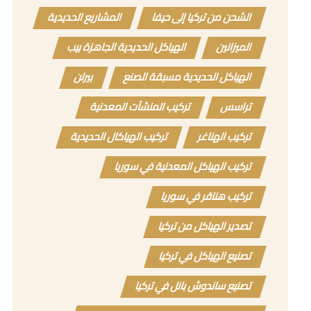
الشحن من تركيا إلى حيفا
المشاريع الحديدية
الميزانين
الهياكل الحديدية الجاهزة بيب
الهياكل الحديدية مسبقة الصنع
بيرلن
تراسس
تركيب المنشآت المعدنية
تركيب الهناغر
تركيب الهياكال الحديدية
تركيب الهياكل المعدنية في سوريا
تركيب هناقر في سوريا
تصدير الهياكل من تركيا
تصنيع الهياكل في تركيا
تصنيع ساندوش بانل في تركيا