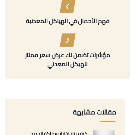
فهم الأحمال في الهياكل المعدنية
مؤشرات تضمن لك عرض سعر ممتاز
للهيكل المعدني
مقالات مشابهة
كيف يتم اختيار سماكة الحديد