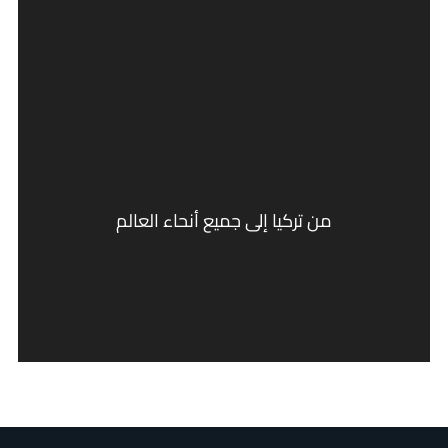
من تركيا إلى جميع أنحاء العالم