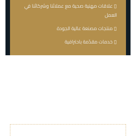
علاقات مهنية صحية مع عملائنا وشركائنا في
العمل
منتجات مصنعة عالية الجودة
خدمات مقدّمة باحترافية