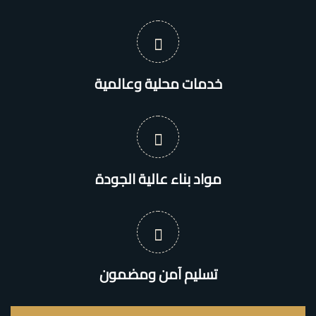
خدمات محلية وعالمية
مواد بناء عالية الجودة
تسليم آمن ومضمون