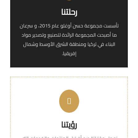
رحلتنا
تأسست مجموعة حسن أوغلو عام 2015، و سرعان
ما أصبحت المجموعة الرائدة لتصنيع وتصدير مواد
البناء في تركيا ومنطقة الشرق الأوسط وشمال
إفريقيا.
رؤيتنا