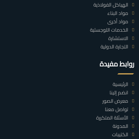
الهياكل الفولاذية
مواد البناء
مواد أخرى
الخدمات اللوجستية
الاستشارة
التجارة الدولية
روابط مفيدة
الرئيسية
انضم إلينا
معرض الصور
تواصل معنا
الأسئلة المتكررة
المدونة
الكتيبات