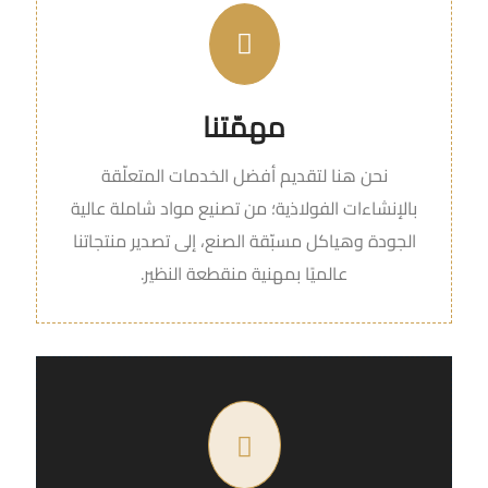
مهمّتنا
نحن هنا لتقديم أفضل الخدمات المتعلّقة
بالإنشاءات الفولاذية؛ من تصنيع مواد شاملة عالية
الجودة وهياكل مسبّقة الصنع، إلى تصدير منتجاتنا
عالميًا بمهنية منقطعة النظير.