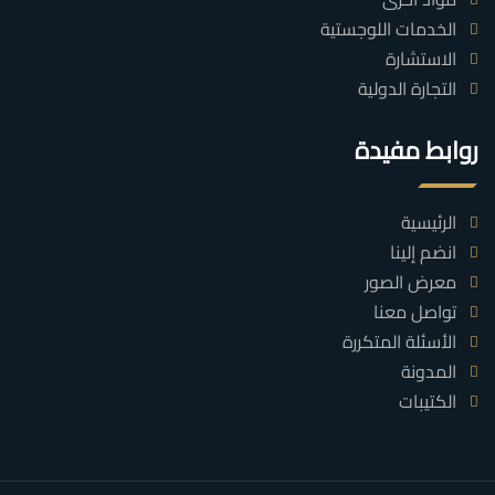
الخدمات اللوجستية
الاستشارة
التجارة الدولية
روابط مفيدة
الرئيسية
انضم إلينا
معرض الصور
تواصل معنا
الأسئلة المتكررة
المدونة
الكتيبات