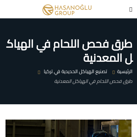
طرق فحص اللحام في الهياك
ل المعدنية
الرئيسية
تصنيع الهياكل الحديدية في تركيا
طرق فحص اللحام في الهياكل المعدنية