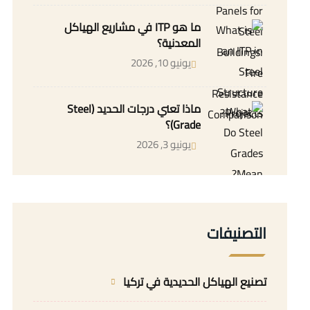
ما هو ITP في مشاريع الهياكل
المعدنية؟
يونيو 10, 2026
ماذا تعني درجات الحديد (Steel
Grade)؟
يونيو 3, 2026
التصنيفات
تصنيع الهياكل الحديدية في تركيا