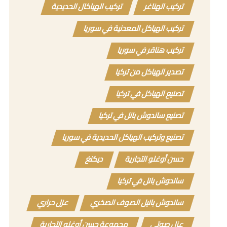
تركيب الهناغر
تركيب الهياكال الحديدية
تركيب الهياكل المعدنية في سوريا
تركيب هناقر في سوريا
تصدير الهياكل من تركيا
تصنيع الهياكل في تركيا
تصنيع ساندوش بانل في تركيا
تصنيع وتركيب الهياكل الحديدية في سوريا
حسن أوغلو التجارية
ديكنغ
ساندوش بانل في تركيا
ساندوش بانيل الصوف الصخري
عزل حراري
عزل صوتي
مجموعة حسن أوغلو التجارية