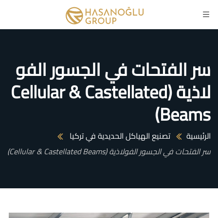
سر الفتحات في الجسور الفو
لاذية (Cellular & Castellated
Beams)
الرئيسية
تصنيع الهياكل الحديدية في تركيا
سر الفتحات في الجسور الفولاذية (Cellular & Castellated Beams)