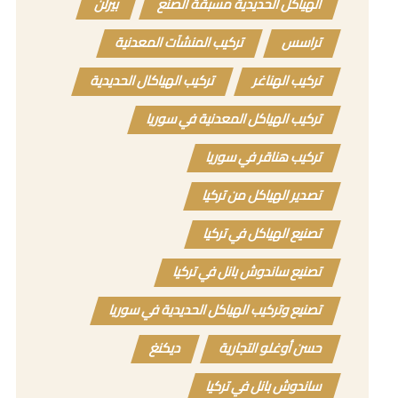
الهياكل الحديدية مسبقة الصنع
بيرلن
تراسس
تركيب المنشآت المعدنية
تركيب الهناغر
تركيب الهياكال الحديدية
تركيب الهياكل المعدنية في سوريا
تركيب هناقر في سوريا
تصدير الهياكل من تركيا
تصنيع الهياكل في تركيا
تصنيع ساندوش بانل في تركيا
تصنيع وتركيب الهياكل الحديدية في سوريا
حسن أوغلو التجارية
ديكنغ
ساندوش بانل في تركيا