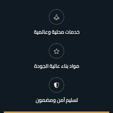
خدمات محلية وعالمية
مواد بناء عالية الجودة
تسليم آمن ومضمون