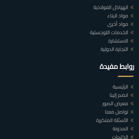
الهياكل الفولاذية
مواد البناء
مواد أخرى
الخدمات اللوجستية
الاستشارة
التجارة الدولية
روابط مفيدة
الرئيسية
انضم إلينا
معرض الصور
تواصل معنا
الأسئلة المتكررة
المدونة
الكتيبات