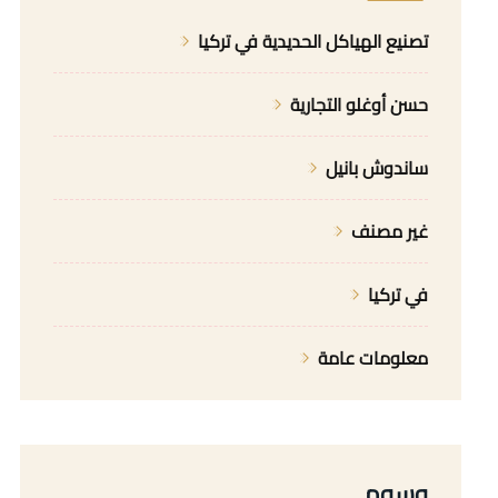
تصنيع الهياكل الحديدية في تركيا
حسن أوغلو التجارية
ساندوش بانيل
غير مصنف
في تركيا
معلومات عامة
وسوم