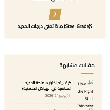
ماذا تعني درجات الحديد (Steel Grade)؟
مقالات مشابهة
كيف يتم اختيار سماكة الحديد
المناسبة في الهياكل المعدنية؟
يونيو 24, 2026