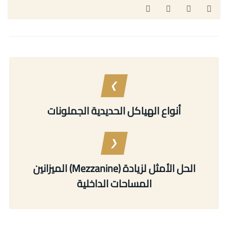
أنواع الهياكل الحديدية الجملونات
الميزانين (Mezzanine) الحل الأمثل لزيادة
المساحات الداخلية