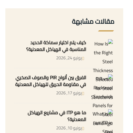
مقالات مشابهة
كيف يتم اختيار سماكة الحديد
المناسبة في الهياكل المعدنية؟
يونيو 24, 2026
الفرق بين ألواح PIR والصوف الصخري
في مقاومة الحريق للهياكل المعدنية
يونيو 17, 2026
ما هو ITP في مشاريع الهياكل
المعدنية؟
يونيو 10, 2026