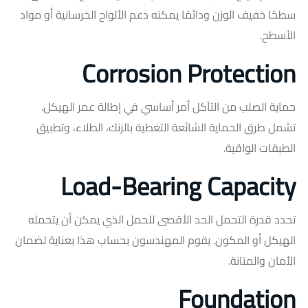
سطحًا خفيف الوزن ودائمًا يمكنه دعم الألواح الخرسانية أو مواد
الأسطح.
Corrosion Protection
حماية الصلب من التآكل أمر أساسي في إطالة عمر الهيكل.
تشمل طرق الحماية الشائعة التغطية بالزنك، الطلاء، وتطبيق
الطبقات الواقية.
Load-Bearing Capacity
تحدد قدرة التحمل الحد الأقصى للحمل الذي يمكن أن يتحمله
الهيكل أو المكون. يقوم المهندسون بحساب هذا بعناية لضمان
الأمان والمتانة.
Foundation