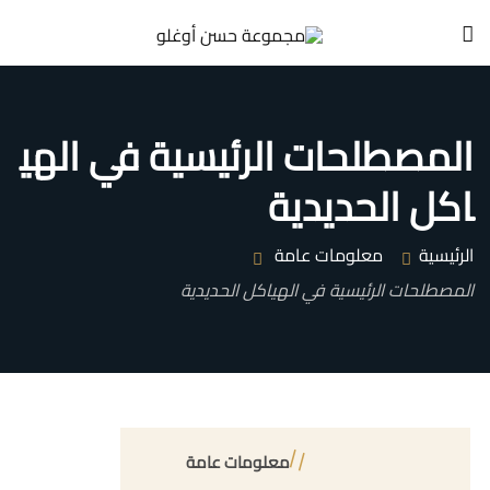
المصطلحات الرئيسية في الهي
اكل الحديدية
الرئيسية
معلومات عامة
المصطلحات الرئيسية في الهياكل الحديدية
معلومات عامة