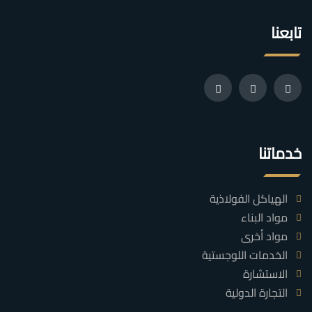
تابعنا
خدماتنا
الهياكل الفولاذية
مواد البناء
مواد أخرى
الخدمات اللوجستية
الاستشارة
التجارة الدولية