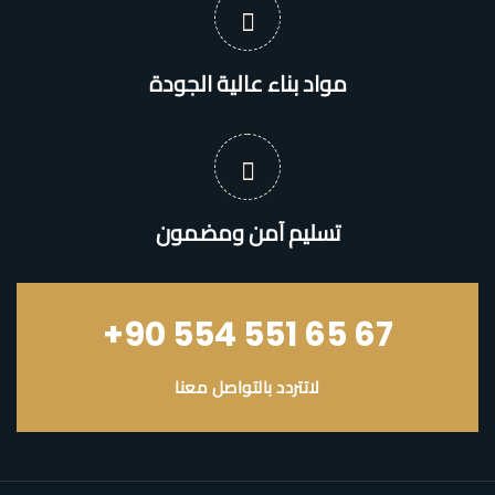
مواد بناء عالية الجودة
تسليم آمن ومضمون
+90 554 551 65 67
لاتتردد بالتواصل معنا