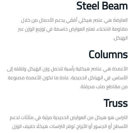
Steel Beam
العارضة هي عنصر هيكلي أفقي يدعم الأحمال من خلال
مقاومة الانحناء. تعتبر العوارض حاسمة في توزيع الوزن عبر
الهيكل.
Columns
الأعمدة هي عناصر هيكلية رأسية تتحمل وزن الهيكل وتنقله إلى
الأساس. في الهياكل الحديدية، عادة ما تكون الأعمدة مصنوعة
من مقاطع صلب مدرفلة.
Truss
التراس هو هيكل من العوارض الحديدية مرتبة في مثلثات لدعم
الأسطح أو الجسور أو الأبراج. توفر التراسات هيكلًا خفيف الوزن