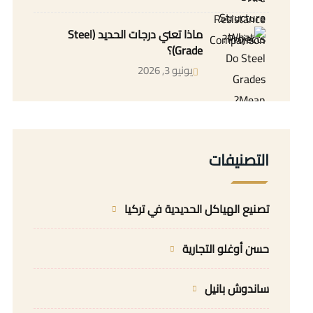
ماذا تعني درجات الحديد (Steel
Grade)؟
يونيو 3, 2026
التصنيفات
تصنيع الهياكل الحديدية في تركيا
حسن أوغلو التجارية
ساندوش بانيل