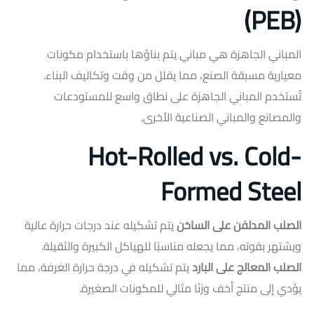
(PEB)
المباني الجاهزة هي مباني يتم بناؤها باستخدام مكونات
معيارية مسبقة الصنع، مما يقلل من وقت وتكاليف البناء.
تُستخدم المباني الجاهزة على نطاق واسع للمستودعات
والمصانع والمباني الصناعية الأخرى.
Hot-Rolled vs. Cold-
Formed Steel
الصلب المدلفن على الساخن
يتم تشكيله عند درجات حرارة عالية
ويشتهر بقوته، مما يجعله مناسبًا للهياكل الكبيرة والثقيلة.
الصلب المعالج على البارد
يتم تشكيله في درجة حرارة الغرفة، مما
يؤدي إلى منتج أخف وزنًا مثالي للمكونات الصغيرة.