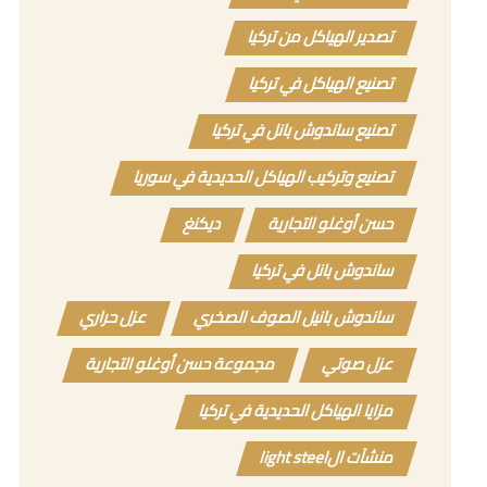
تصدير الهياكل من تركيا
تصنيع الهياكل في تركيا
تصنيع ساندوش بانل في تركيا
تصنيع وتركيب الهياكل الحديدية في سوريا
حسن أوغلو التجارية
ديكنغ
ساندوش بانل في تركيا
ساندوش بانيل الصوف الصخري
عزل حراري
عزل صوتي
مجموعة حسن أوغلو التجارية
مزايا الهياكل الحديدية في تركيا
منشآت الlight steel