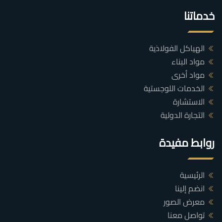
خدماتنا
الهياكل الفولاذية
مواد البناء
مواد أخرى
الخدمات اللوجستية
الاستشارة
التجارة الدولية
روابط مفيدة
الرئيسية
انضم إلينا
معرض الصور
تواصل معنا