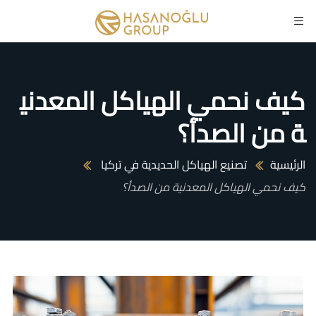
كيف نحمي الهياكل المعدني
ة من الصدأ؟
الرئيسية
تصنيع الهياكل الحديدية في تركيا
كيف نحمي الهياكل المعدنية من الصدأ؟