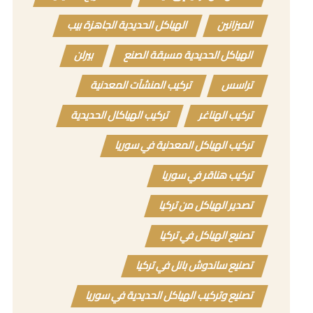
الميزانين
الهياكل الحديدية الجاهزة بيب
الهياكل الحديدية مسبقة الصنع
بيرلن
تراسس
تركيب المنشآت المعدنية
تركيب الهناغر
تركيب الهياكال الحديدية
تركيب الهياكل المعدنية في سوريا
تركيب هناقر في سوريا
تصدير الهياكل من تركيا
تصنيع الهياكل في تركيا
تصنيع ساندوش بانل في تركيا
تصنيع وتركيب الهياكل الحديدية في سوريا