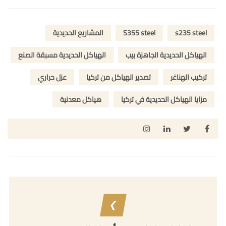
s235 steel
S355 steel
المشاريع الحديدية
الهياكل الحديدية الجاهزة بيب
الهياكل الحديدية مسبقة الصنع
تركيب الهناغر
تصدير الهياكل من تركيا
عزل حراري
مزايا الهياكل الحديدية في تركيا
هياكل معدنية