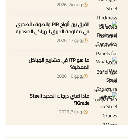
يونيو 24, 2026
الفرق بين ألواح PIR والصوف الصخري
في مقاومة الحريق للهياكل المعدنية
يونيو 17, 2026
ما هو ITP في مشاريع الهياكل
المعدنية؟
يونيو 10, 2026
ماذا تعني درجات الحديد (Steel
Grade)؟
يونيو 3, 2026