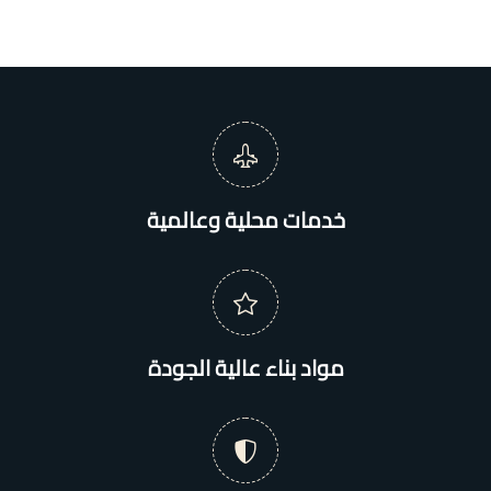
خدمات محلية وعالمية
مواد بناء عالية الجودة