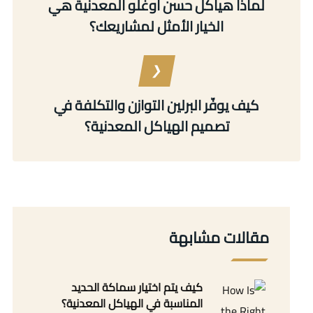
لماذا هياكل حسن أوغلو المعدنية هي
الخيار الأمثل لمشاريعك؟
كيف يوفّر البرلين التوازن والتكلفة في
تصميم الهياكل المعدنية؟
مقالات مشابهة
كيف يتم اختيار سماكة الحديد
المناسبة في الهياكل المعدنية؟