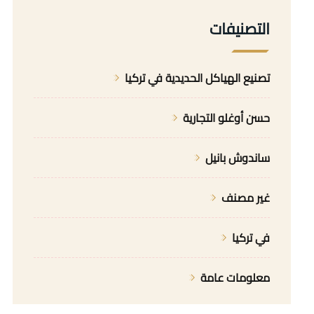
التصنيفات
تصنيع الهياكل الحديدية في تركيا
حسن أوغلو التجارية
ساندوش بانيل
غير مصنف
في تركيا
معلومات عامة