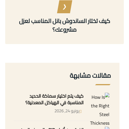
كيف تختار الساندوش بانل المناسب لعزل
مشروعك؟
مقالات مشابهة
كيف يتم اختيار سماكة الحديد
المناسبة في الهياكل المعدنية؟
يونيو 24, 2026