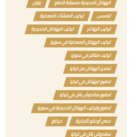
الهياكل الحديدية مسبقة الصنع
بيرلن
تراسس
تركيب المنشآت المعدنية
تركيب الهناغر
تركيب الهياكال الحديدية
تركيب الهياكل المعدنية في سوريا
تركيب هناقر في سوريا
تصدير الهياكل من تركيا
تصنيع الهياكل في تركيا
تصنيع ساندوش بانل في تركيا
تصنيع وتركيب الهياكل الحديدية في سوريا
حسن أوغلو التجارية
ديكنغ
ساندوش بانل في تركيا