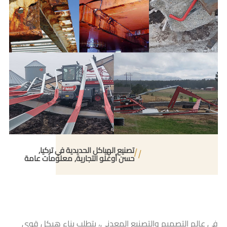
تصنيع الهياكل الحديدية في تركيا
حسن أوغلو التجارية
معلومات عامة
في عالم التصميم والتصنيع المعدني، يتطلب بناء هيكل قوي