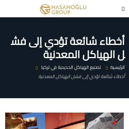
أخطاء شائعة تؤدي إلى فش
ل الهياكل المعدنية
الرئيسية
تصنيع الهياكل الحديدية في تركيا
أخطاء شائعة تؤدي إلى فشل الهياكل المعدنية