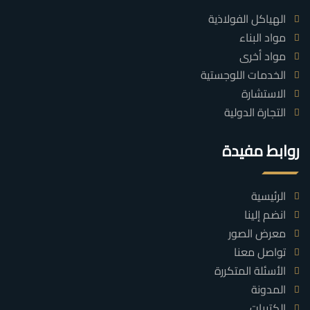
الهياكل الفولاذية
مواد البناء
مواد أخرى
الخدمات اللوجستية
الاستشارة
التجارة الدولية
روابط مفيدة
الرئيسية
انضم إلينا
معرض الصور
تواصل معنا
الأسئلة المتكررة
المدونة
الكتيبات