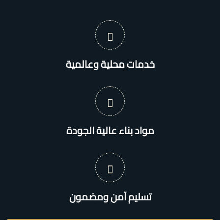
خدمات محلية وعالمية
مواد بناء عالية الجودة
تسليم آمن ومضمون