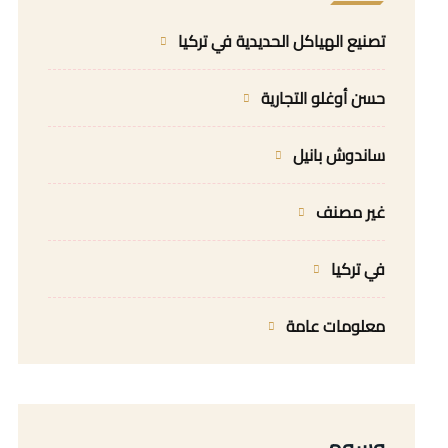
تصنيع الهياكل الحديدية في تركيا
حسن أوغلو التجارية
ساندوش بانيل
غير مصنف
في تركيا
معلومات عامة
وسوم