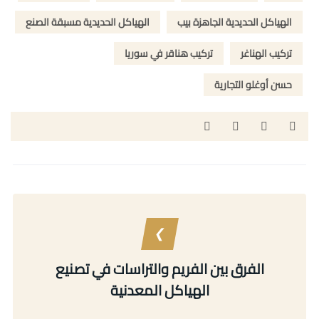
الهياكل الحديدية الجاهزة بيب
الهياكل الحديدية مسبقة الصنع
تركيب الهناغر
تركيب هناقر في سوريا
حسن أوغلو التجارية
الفرق بين الفريم والتراسات في تصنيع
الهياكل المعدنية