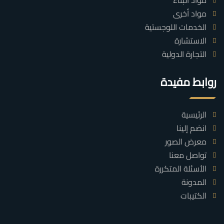
مواد البناء
مواد أخرى
الخدمات اللوجستية
الاستشارة
التجارة الدولية
روابط مفيدة
الرئيسية
انضم إلينا
معرض الصور
تواصل معنا
الأسئلة المتكررة
المدونة
الكتيبات