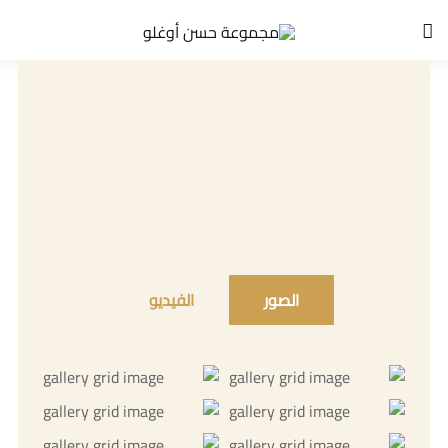
الصور
الفيديو