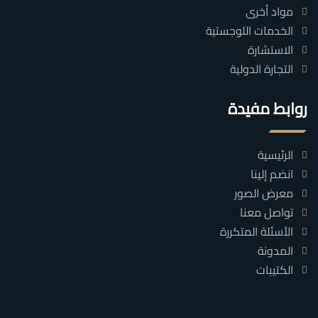
مواد أخرى
الخدمات اللوجستية
الاستشارة
التجارة الدولية
روابط مفيدة
الرئيسية
انضم إلينا
معرض الصور
تواصل معنا
الأسئلة المتكررة
المدونة
الكتيبات