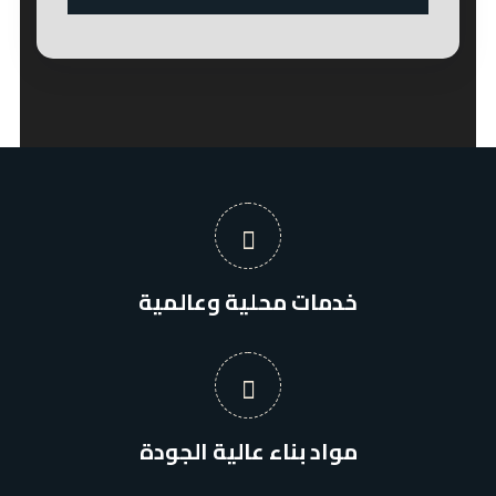
خدمات محلية وعالمية
مواد بناء عالية الجودة