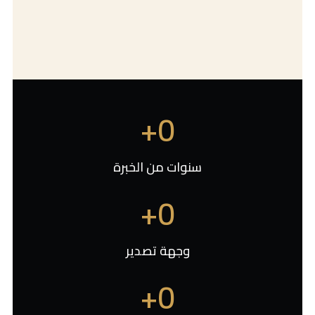
+
0
سنوات من الخبرة
+
0
وجهة تصدير
+
0