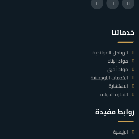
خدماتنا
الهياكل الفولاذية
مواد البناء
مواد أخرى
الخدمات اللوجستية
الاستشارة
التجارة الدولية
روابط مفيدة
الرئيسية