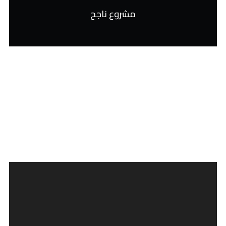
مشروع ناجح